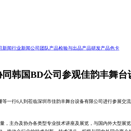
司新闻
行业新闻
公司团队
产品检验与出品
产品研发
产品色卡
同韩国BD公司参观佳韵丰舞台
珊等一行6人到莅临深圳市佳韵丰舞台设备有限公司进行参展交
量，主办及协办各类型专业技术讲座及展览，与国内外大型展览公