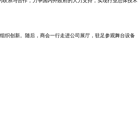
的联系与合作，力争国内外政府的大力支持，实现行业总体技术
组织创新。随后，商会一行走进公司展厅，驻足参观舞台设备