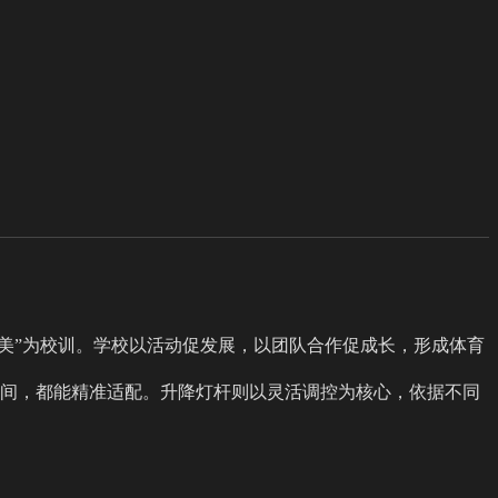
尚美”为校训。学校以活动促发展，以团队合作促成长，形成体育
间，都能精准适配。升降灯杆则以灵活调控为核心，依据不同