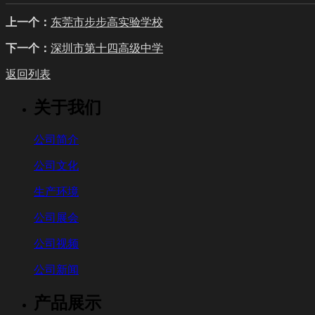
上一个：
东莞市步步高实验学校
下一个：
深圳市第十四高级中学
返回列表
关于我们
公司简介
公司文化
生产环境
公司展会
公司视频
公司新闻
产品展示