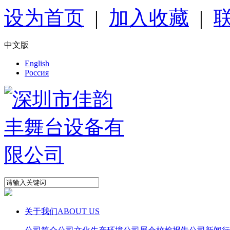
设为首页
|
加入收藏
|
中文版
English
Pоссия
关于我们
ABOUT US