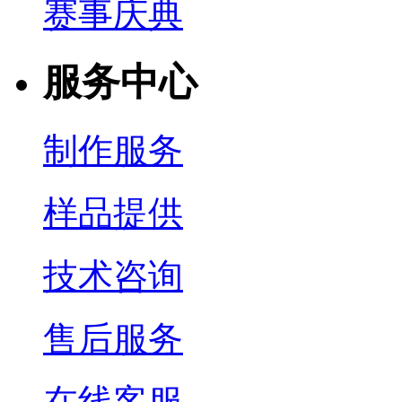
赛事庆典
服务中心
制作服务
样品提供
技术咨询
售后服务
在线客服