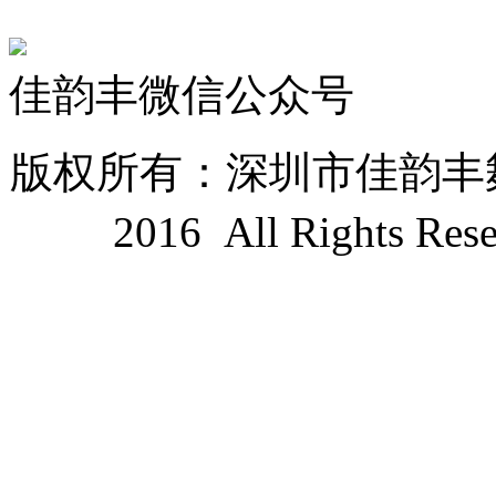
佳韵丰微信公众号
版权所有：深圳市佳韵丰舞台设
2016 All Rights Res