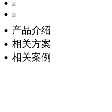
产品介绍
相关方案
相关案例