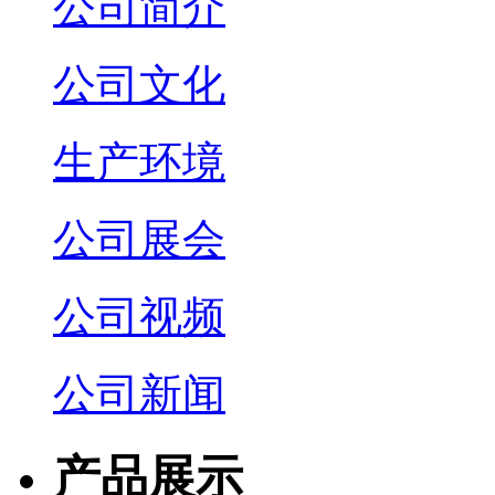
公司简介
公司文化
生产环境
公司展会
公司视频
公司新闻
产品展示