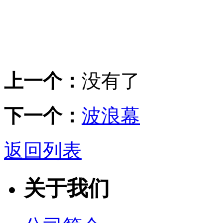
上一个：
没有了
下一个：
波浪幕
返回列表
关于我们