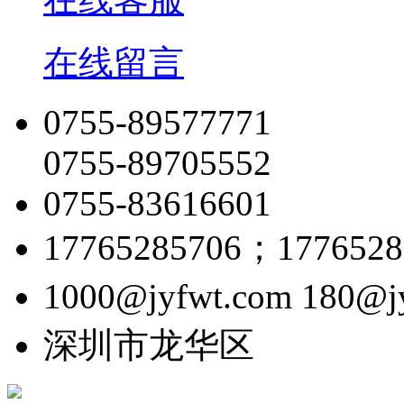
在线留言
0755-89577771
0755-89705552
0755-83616601
17765285706；17765
1000@jyfwt.com 180
深圳市龙华区