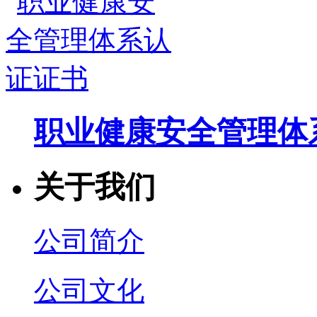
职业健康安全管理体
关于我们
公司简介
公司文化