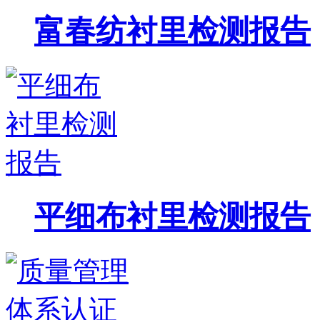
富春纺衬里检测报告
平细布衬里检测报告