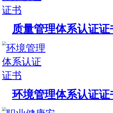
质量管理体系认证证
环境管理体系认证证