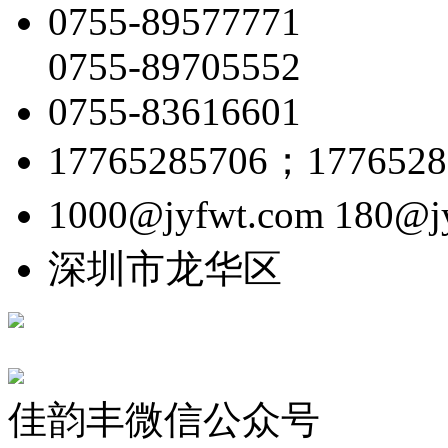
0755-89577771
0755-89705552
0755-83616601
17765285706；17765
1000@jyfwt.com 180
深圳市龙华区
佳韵丰微信公众号