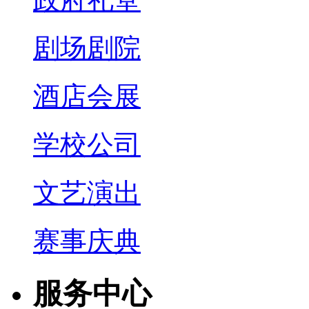
剧场剧院
酒店会展
学校公司
文艺演出
赛事庆典
服务中心