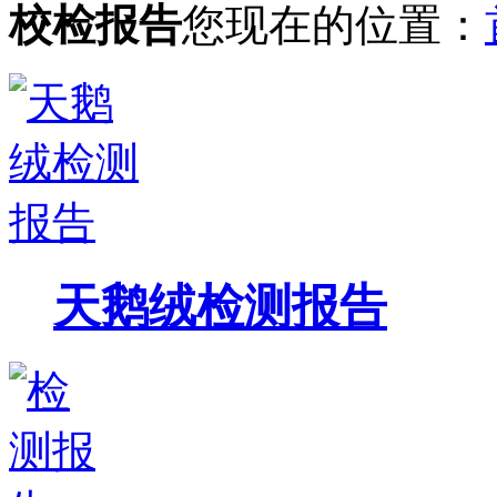
校检报告
您现在的位置：
天鹅绒检测报告